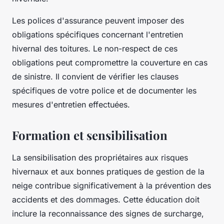
Les polices d'assurance peuvent imposer des
obligations spécifiques concernant l'entretien
hivernal des toitures. Le non-respect de ces
obligations peut compromettre la couverture en cas
de sinistre. Il convient de vérifier les clauses
spécifiques de votre police et de documenter les
mesures d'entretien effectuées.
Formation et sensibilisation
La sensibilisation des propriétaires aux risques
hivernaux et aux bonnes pratiques de gestion de la
neige contribue significativement à la prévention des
accidents et des dommages. Cette éducation doit
inclure la reconnaissance des signes de surcharge,