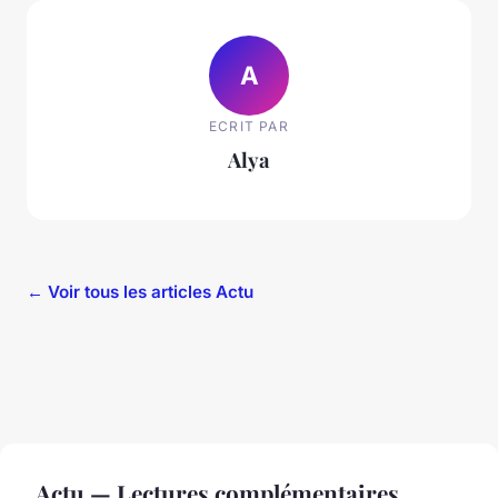
A
ECRIT PAR
Alya
← Voir tous les articles Actu
Actu — Lectures complémentaires