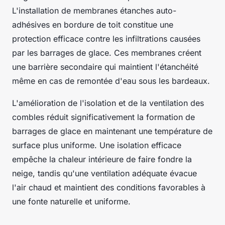
L'installation de membranes étanches auto-
adhésives en bordure de toit constitue une
protection efficace contre les infiltrations causées
par les barrages de glace. Ces membranes créent
une barrière secondaire qui maintient l'étanchéité
même en cas de remontée d'eau sous les bardeaux.
L'amélioration de l'isolation et de la ventilation des
combles réduit significativement la formation de
barrages de glace en maintenant une température de
surface plus uniforme. Une isolation efficace
empêche la chaleur intérieure de faire fondre la
neige, tandis qu'une ventilation adéquate évacue
l'air chaud et maintient des conditions favorables à
une fonte naturelle et uniforme.