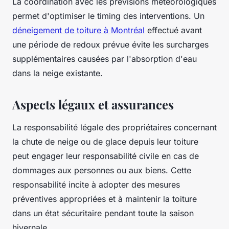
La coordination avec les prévisions météorologiques
permet d'optimiser le timing des interventions. Un
déneigement de toiture à Montréal
effectué avant
une période de redoux prévue évite les surcharges
supplémentaires causées par l'absorption d'eau
dans la neige existante.
Aspects légaux et assurances
La responsabilité légale des propriétaires concernant
la chute de neige ou de glace depuis leur toiture
peut engager leur responsabilité civile en cas de
dommages aux personnes ou aux biens. Cette
responsabilité incite à adopter des mesures
préventives appropriées et à maintenir la toiture
dans un état sécuritaire pendant toute la saison
hivernale.