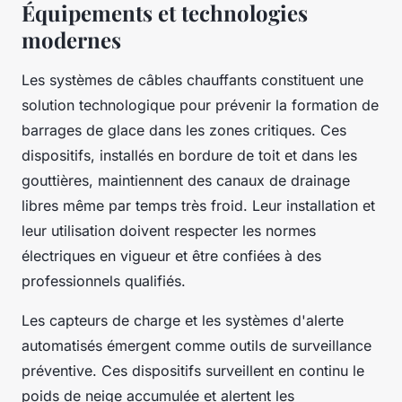
Équipements et technologies
modernes
Les systèmes de câbles chauffants constituent une
solution technologique pour prévenir la formation de
barrages de glace dans les zones critiques. Ces
dispositifs, installés en bordure de toit et dans les
gouttières, maintiennent des canaux de drainage
libres même par temps très froid. Leur installation et
leur utilisation doivent respecter les normes
électriques en vigueur et être confiées à des
professionnels qualifiés.
Les capteurs de charge et les systèmes d'alerte
automatisés émergent comme outils de surveillance
préventive. Ces dispositifs surveillent en continu le
poids de neige accumulée et alertent les