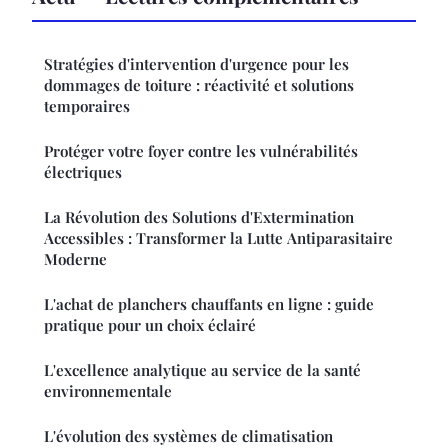
Stratégies d'intervention d'urgence pour les
dommages de toiture : réactivité et solutions
temporaires
Protéger votre foyer contre les vulnérabilités
électriques
La Révolution des Solutions d'Extermination
Accessibles : Transformer la Lutte Antiparasitaire
Moderne
L'achat de planchers chauffants en ligne : guide
pratique pour un choix éclairé
L'excellence analytique au service de la santé
environnementale
L'évolution des systèmes de climatisation