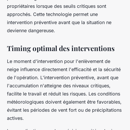
propriétaires lorsque des seuils critiques sont
approchés. Cette technologie permet une
intervention préventive avant que la situation ne
devienne dangereuse.
Timing optimal des interventions
Le moment d'intervention pour l'enlèvement de
neige influence directement l'efficacité et la sécurité
de l'opération. L'intervention préventive, avant que
l'accumulation n'atteigne des niveaux critiques,
facilite le travail et réduit les risques. Les conditions
météorologiques doivent également être favorables,
évitant les périodes de vent fort ou de précipitations
actives.