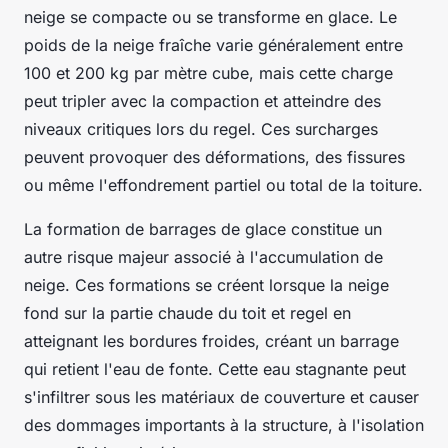
neige se compacte ou se transforme en glace. Le
poids de la neige fraîche varie généralement entre
100 et 200 kg par mètre cube, mais cette charge
peut tripler avec la compaction et atteindre des
niveaux critiques lors du regel. Ces surcharges
peuvent provoquer des déformations, des fissures
ou même l'effondrement partiel ou total de la toiture.
La formation de barrages de glace constitue un
autre risque majeur associé à l'accumulation de
neige. Ces formations se créent lorsque la neige
fond sur la partie chaude du toit et regel en
atteignant les bordures froides, créant un barrage
qui retient l'eau de fonte. Cette eau stagnante peut
s'infiltrer sous les matériaux de couverture et causer
des dommages importants à la structure, à l'isolation