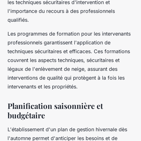
les techniques sécuritaires d'intervention et
l'importance du recours à des professionnels
qualifiés.
Les programmes de formation pour les intervenants
professionnels garantissent l'application de
techniques sécuritaires et efficaces. Ces formations
couvrent les aspects techniques, sécuritaires et
légaux de l'enlèvement de neige, assurant des
interventions de qualité qui protègent à la fois les
intervenants et les propriétés.
Planification saisonnière et
budgétaire
L'établissement d'un plan de gestion hivernale dès
l'automne permet d'anticiper les besoins et de