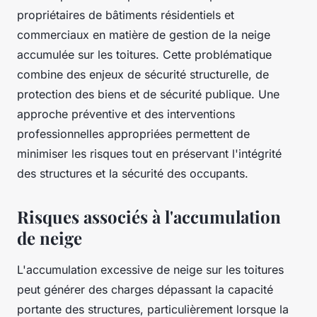
propriétaires de bâtiments résidentiels et
commerciaux en matière de gestion de la neige
accumulée sur les toitures. Cette problématique
combine des enjeux de sécurité structurelle, de
protection des biens et de sécurité publique. Une
approche préventive et des interventions
professionnelles appropriées permettent de
minimiser les risques tout en préservant l'intégrité
des structures et la sécurité des occupants.
Risques associés à l'accumulation
de neige
L'accumulation excessive de neige sur les toitures
peut générer des charges dépassant la capacité
portante des structures, particulièrement lorsque la