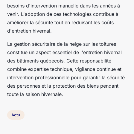
besoins d'intervention manuelle dans les années à
venir. L'adoption de ces technologies contribue à
améliorer la sécurité tout en réduisant les coûts
d'entretien hivernal.
La gestion sécuritaire de la neige sur les toitures
constitue un aspect essentiel de l'entretien hivernal
des bâtiments québécois. Cette responsabilité
combine expertise technique, vigilance continue et
intervention professionnelle pour garantir la sécurité
des personnes et la protection des biens pendant
toute la saison hivernale.
Actu