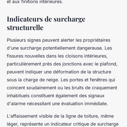
et aux finitions intérieures.
Indicateurs de surcharge
structurelle
Plusieurs signes peuvent alerter les propriétaires
d'une surcharge potentiellement dangereuse. Les
fissures nouvelles dans les cloisons intérieures,
particulièrement près des jonctions avec le plafond,
peuvent indiquer une déformation de la structure
sous la charge de neige. Les portes et fenêtres qui
coincent soudainement ou les bruits de craquement
inhabituels constituent également des signaux
d'alarme nécessitant une évaluation immédiate.
L'affaissement visible de la ligne de toiture, même
léger, représente un indicateur critique de surcharge