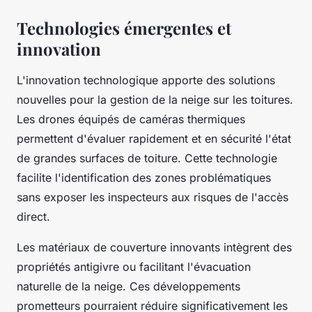
Technologies émergentes et
innovation
L'innovation technologique apporte des solutions
nouvelles pour la gestion de la neige sur les toitures.
Les drones équipés de caméras thermiques
permettent d'évaluer rapidement et en sécurité l'état
de grandes surfaces de toiture. Cette technologie
facilite l'identification des zones problématiques
sans exposer les inspecteurs aux risques de l'accès
direct.
Les matériaux de couverture innovants intègrent des
propriétés antigivre ou facilitant l'évacuation
naturelle de la neige. Ces développements
prometteurs pourraient réduire significativement les