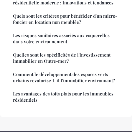
résidentielle moderne : Innovations et tendances
Quels sont les critères pour bénéficier d'un micro-
foncier en location non meublée?
Les risques sanitaires associés aux coquerelles
dans votre environnement
Quelles sont les spécificités de l'investissement
immobilier en Outre-mer?
Comment le développement des espaces verts
urbains revalorise-t-il l'immobilier environnant?
Les avantages des toits plats pour les immeubles
résidentiels