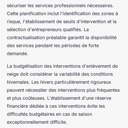
sécuriser les services professionnels nécessaires.
Cette planification inclut l'identification des zones à
risque, l'établissement de seuils d'intervention et la
sélection d'entrepreneurs qualifiés. La
contractualisation préalable garantit la disponibilité
des services pendant les périodes de forte
demande.
La budgétisation des interventions d'enlèvement de
neige doit considérer la variabilité des conditions
hivernales. Les hivers particulièrement rigoureux
peuvent nécessiter des interventions plus fréquentes
et plus coûteuses. L'établissement d'une réserve
financière dédiée à ces interventions évite les
difficultés budgétaires en cas de saison
exceptionnellement difficile.