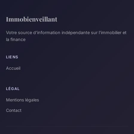
Immobienveillant
Votre source d'information indépendante sur l'immobilier et
la finance
LIENS
Accueil
LÉGAL
Mentions légales
Contact