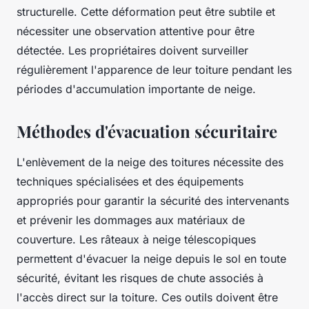
structurelle. Cette déformation peut être subtile et
nécessiter une observation attentive pour être
détectée. Les propriétaires doivent surveiller
régulièrement l'apparence de leur toiture pendant les
périodes d'accumulation importante de neige.
Méthodes d'évacuation sécuritaire
L'enlèvement de la neige des toitures nécessite des
techniques spécialisées et des équipements
appropriés pour garantir la sécurité des intervenants
et prévenir les dommages aux matériaux de
couverture. Les râteaux à neige télescopiques
permettent d'évacuer la neige depuis le sol en toute
sécurité, évitant les risques de chute associés à
l'accès direct sur la toiture. Ces outils doivent être