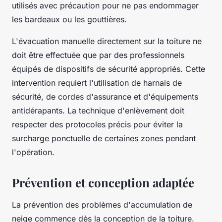
utilisés avec précaution pour ne pas endommager
les bardeaux ou les gouttières.
L'évacuation manuelle directement sur la toiture ne
doit être effectuée que par des professionnels
équipés de dispositifs de sécurité appropriés. Cette
intervention requiert l'utilisation de harnais de
sécurité, de cordes d'assurance et d'équipements
antidérapants. La technique d'enlèvement doit
respecter des protocoles précis pour éviter la
surcharge ponctuelle de certaines zones pendant
l'opération.
Prévention et conception adaptée
La prévention des problèmes d'accumulation de
neige commence dès la conception de la toiture.