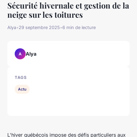
Sécurité hivernale et gestion de la
neige sur les toitures
Alya
•
29 septembre 2025
•
6 min de lecture
Alya
A
TAGS
Actu
L'hiver québécois impose des défis particuliers aux