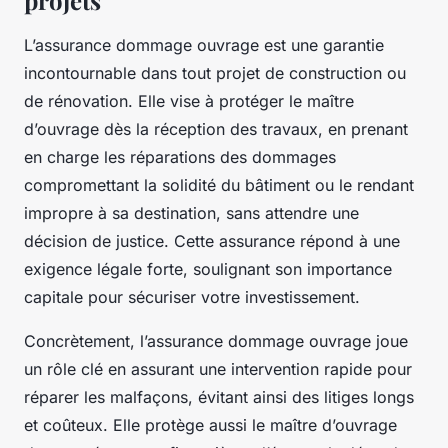
projets
L’assurance dommage ouvrage est une garantie
incontournable dans tout projet de construction ou
de rénovation. Elle vise à protéger le maître
d’ouvrage dès la réception des travaux, en prenant
en charge les réparations des dommages
compromettant la solidité du bâtiment ou le rendant
impropre à sa destination, sans attendre une
décision de justice. Cette assurance répond à une
exigence légale forte, soulignant son importance
capitale pour sécuriser votre investissement.
Concrètement, l’assurance dommage ouvrage joue
un rôle clé en assurant une intervention rapide pour
réparer les malfaçons, évitant ainsi des litiges longs
et coûteux. Elle protège aussi le maître d’ouvrage