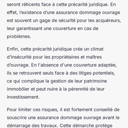
seront réticents face à cette précarité juridique. En
effet, l’existence d’une assurance dommage ouvrage
est souvent un gage de sécurité pour les acquéreurs,
leur garantissant une couverture en cas de
problèmes.
Enfin, cette précarité juridique crée un climat
d’insécurité pour les propriétaires et maîtres
d’ouvrage. En l'absence d'une couverture adaptée,
ils se retrouvent seuls face à des litiges potentiels,
ce qui complique la gestion de leur patrimoine
immobilier et peut nuire à la pérennité de leur
investissement.
Pour limiter ces risques, il est fortement conseillé de
souscrire une assurance dommage ouvrage avant le
démarrage des travaux. Cette démarche protège