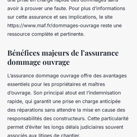
avoir à prouver une faute. Pour plus d’informations
sur cette assurance et ses implications, le site
https://www.maf.fr/dommages-ouvrage reste une
ressource complète et pertinente.
Bénéfices majeurs de l’assurance
dommage ouvrage
L’assurance dommage ouvrage offre des avantages
essentiels pour les propriétaires et maîtres
d’ouvrage. Son principal atout est l’indemnisation
rapide, qui garantit une prise en charge anticipée
des réparations sans attendre la mise en cause des
responsabilités des constructeurs. Cette particularité
permet d’éviter les longs délais judiciaires souvent
associés aux litiges de chantier.