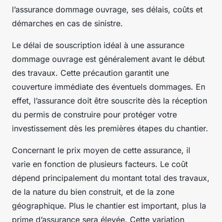
l’assurance dommage ouvrage, ses délais, coûts et
démarches en cas de sinistre.
Le délai de souscription idéal à une assurance
dommage ouvrage est généralement avant le début
des travaux. Cette précaution garantit une
couverture immédiate des éventuels dommages. En
effet, l’assurance doit être souscrite dès la réception
du permis de construire pour protéger votre
investissement dès les premières étapes du chantier.
Concernant le prix moyen de cette assurance, il
varie en fonction de plusieurs facteurs. Le coût
dépend principalement du montant total des travaux,
de la nature du bien construit, et de la zone
géographique. Plus le chantier est important, plus la
prime d’assurance sera élevée. Cette variation