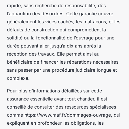
rapide, sans recherche de responsabilité, dès
l’apparition des désordres. Cette garantie couvre
généralement les vices cachés, les malfaçons, et les
défauts de construction qui compromettent la
solidité ou la fonctionnalité de l’ouvrage pour une
durée pouvant aller jusqu’à dix ans après la
réception des travaux. Elle permet ainsi au
bénéficiaire de financer les réparations nécessaires
sans passer par une procédure judiciaire longue et
complexe.
Pour plus d’informations détaillées sur cette
assurance essentielle avant tout chantier, il est
conseillé de consulter des ressources spécialisées
comme https://www.maf.fr/dommages-ouvrage, qui
expliquent en profondeur les obligations, les