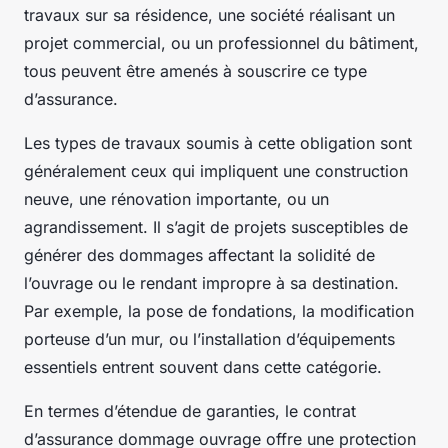
travaux sur sa résidence, une société réalisant un
projet commercial, ou un professionnel du bâtiment,
tous peuvent être amenés à souscrire ce type
d’assurance.
Les types de travaux soumis à cette obligation sont
généralement ceux qui impliquent une construction
neuve, une rénovation importante, ou un
agrandissement. Il s’agit de projets susceptibles de
générer des dommages affectant la solidité de
l’ouvrage ou le rendant impropre à sa destination.
Par exemple, la pose de fondations, la modification
porteuse d’un mur, ou l’installation d’équipements
essentiels entrent souvent dans cette catégorie.
En termes d’étendue de garanties, le contrat
d’assurance dommage ouvrage offre une protection