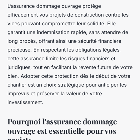
L’assurance dommage ouvrage protège
efficacement vos projets de construction contre les
vices pouvant compromettre leur solidité. Elle
garantit une indemnisation rapide, sans attendre de
long procès, offrant ainsi une sécurité financière
précieuse. En respectant les obligations légales,
cette assurance limite les risques financiers et
juridiques, tout en facilitant la revente future de votre
bien. Adopter cette protection dès le début de votre
chantier est un choix stratégique pour anticiper les
imprévus et préserver la valeur de votre
investissement.
Pourquoi l'assurance dommage
ouvrage est essentielle pour vos