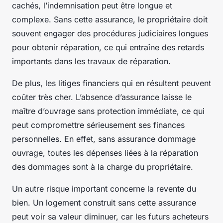
cachés, l’indemnisation peut être longue et
complexe. Sans cette assurance, le propriétaire doit
souvent engager des procédures judiciaires longues
pour obtenir réparation, ce qui entraîne des retards
importants dans les travaux de réparation.
De plus, les litiges financiers qui en résultent peuvent
coûter très cher. L’absence d’assurance laisse le
maître d’ouvrage sans protection immédiate, ce qui
peut compromettre sérieusement ses finances
personnelles. En effet, sans assurance dommage
ouvrage, toutes les dépenses liées à la réparation
des dommages sont à la charge du propriétaire.
Un autre risque important concerne la revente du
bien. Un logement construit sans cette assurance
peut voir sa valeur diminuer, car les futurs acheteurs