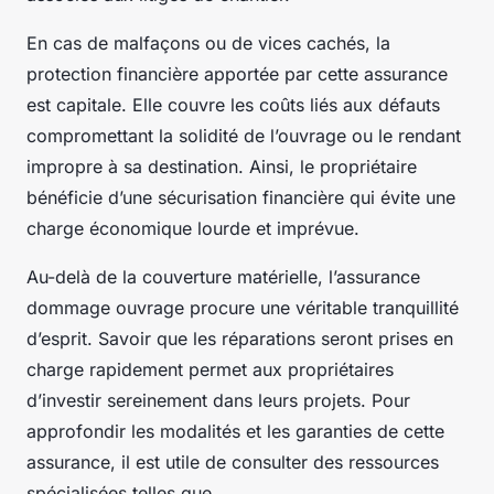
En cas de malfaçons ou de vices cachés, la
protection financière apportée par cette assurance
est capitale. Elle couvre les coûts liés aux défauts
compromettant la solidité de l’ouvrage ou le rendant
impropre à sa destination. Ainsi, le propriétaire
bénéficie d’une sécurisation financière qui évite une
charge économique lourde et imprévue.
Au-delà de la couverture matérielle, l’assurance
dommage ouvrage procure une véritable tranquillité
d’esprit. Savoir que les réparations seront prises en
charge rapidement permet aux propriétaires
d’investir sereinement dans leurs projets. Pour
approfondir les modalités et les garanties de cette
assurance, il est utile de consulter des ressources
spécialisées telles que