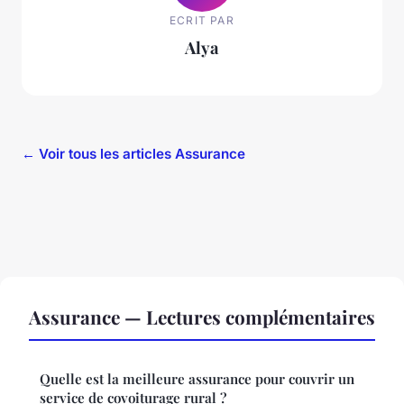
ECRIT PAR
Alya
← Voir tous les articles Assurance
Assurance — Lectures complémentaires
Quelle est la meilleure assurance pour couvrir un
service de covoiturage rural ?