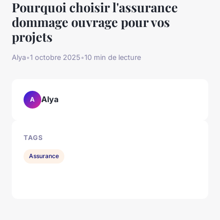
Pourquoi choisir l'assurance
dommage ouvrage pour vos
projets
Alya
•
1 octobre 2025
•
10 min de lecture
Alya
A
TAGS
Assurance