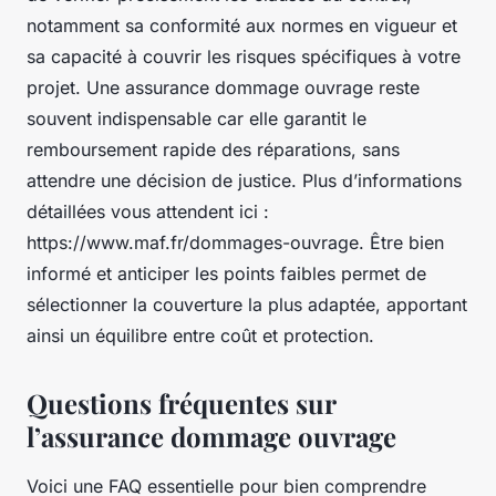
notamment sa conformité aux normes en vigueur et
sa capacité à couvrir les risques spécifiques à votre
projet. Une assurance dommage ouvrage reste
souvent indispensable car elle garantit le
remboursement rapide des réparations, sans
attendre une décision de justice. Plus d’informations
détaillées vous attendent ici :
https://www.maf.fr/dommages-ouvrage. Être bien
informé et anticiper les points faibles permet de
sélectionner la couverture la plus adaptée, apportant
ainsi un équilibre entre coût et protection.
Questions fréquentes sur
l’assurance dommage ouvrage
Voici une FAQ essentielle pour bien comprendre