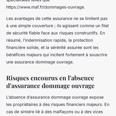
https://www.maf.fr/dommages-ouvrage.
Les avantages de cette assurance ne se limitent pas
à une simple couverture ; ils agissent comme un filet
de sécurité fiable face aux risques constructifs. En
résumé, l’indemnisation rapide, la protection
financière solide, et la sérénité assurée sont les
bénéfices majeurs qui incitent fortement à souscrire
une assurance dommage ouvrage.
Risques encourus en l’absence
d’assurance dommage ouvrage
L’absence d’assurance dommage ouvrage expose
les propriétaires à des risques financiers majeurs. En
cas de sinistre lié à des malfaçons ou à des vices