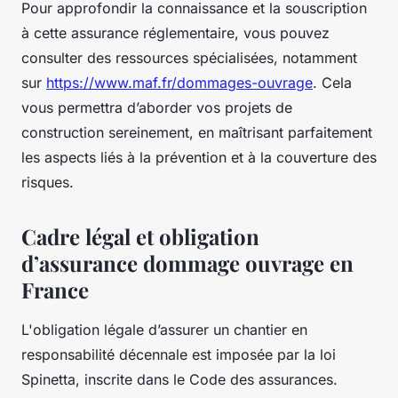
Pour approfondir la connaissance et la souscription
à cette assurance réglementaire, vous pouvez
consulter des ressources spécialisées, notamment
sur
https://www.maf.fr/dommages-ouvrage
. Cela
vous permettra d’aborder vos projets de
construction sereinement, en maîtrisant parfaitement
les aspects liés à la prévention et à la couverture des
risques.
Cadre légal et obligation
d’assurance dommage ouvrage en
France
L'obligation légale d’assurer un chantier en
responsabilité décennale est imposée par la loi
Spinetta, inscrite dans le Code des assurances.