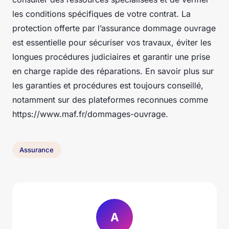
les conditions spécifiques de votre contrat. La
protection offerte par l’assurance dommage ouvrage
est essentielle pour sécuriser vos travaux, éviter les
longues procédures judiciaires et garantir une prise
en charge rapide des réparations. En savoir plus sur
les garanties et procédures est toujours conseillé,
notamment sur des plateformes reconnues comme
https://www.maf.fr/dommages-ouvrage.
Assurance
A