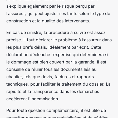
s’explique également par le risque perçu par
l’assureur, qui peut ajuster ses tarifs selon le type de
construction et la qualité des intervenants.
En cas de sinistre, la procédure à suivre est assez
précise. Il faut déclarer le problème à l’assureur dans
les plus brefs délais, idéalement par écrit. Cette
déclaration déclenche l’expertise qui déterminera si
le dommage est bien couvert par la garantie. Il est
conseillé de réunir tous les documents liés au
chantier, tels que devis, factures et rapports
techniques, pour faciliter le traitement du dossier. La
rapidité et la transparence dans les démarches
accélèrent l'indemnisation.
Pour toute question complémentaire, il est utile de
consulter des ressources spécialisées et de vérifier