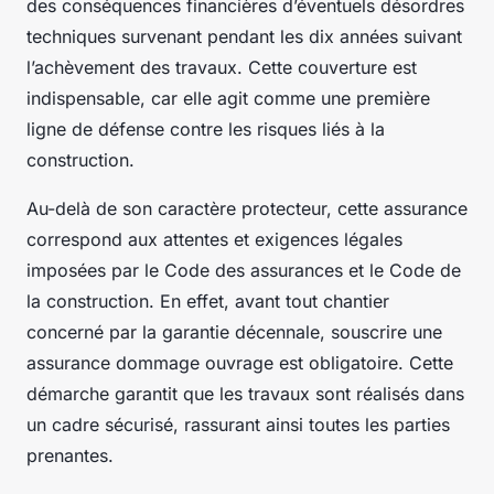
des conséquences financières d’éventuels désordres
techniques survenant pendant les dix années suivant
l’achèvement des travaux. Cette couverture est
indispensable, car elle agit comme une première
ligne de défense contre les risques liés à la
construction.
Au-delà de son caractère protecteur, cette assurance
correspond aux attentes et exigences légales
imposées par le Code des assurances et le Code de
la construction. En effet, avant tout chantier
concerné par la garantie décennale, souscrire une
assurance dommage ouvrage est obligatoire. Cette
démarche garantit que les travaux sont réalisés dans
un cadre sécurisé, rassurant ainsi toutes les parties
prenantes.