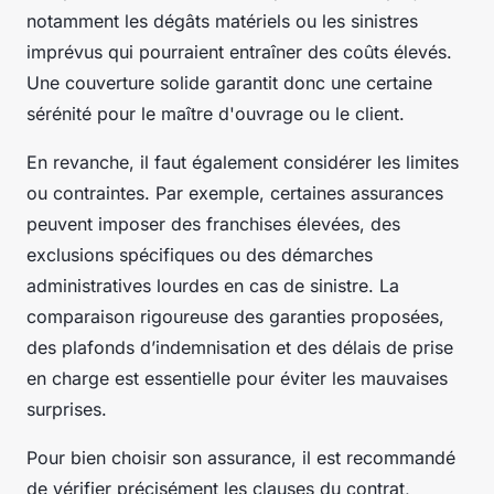
notamment les dégâts matériels ou les sinistres
imprévus qui pourraient entraîner des coûts élevés.
Une couverture solide garantit donc une certaine
sérénité pour le maître d'ouvrage ou le client.
En revanche, il faut également considérer les limites
ou contraintes. Par exemple, certaines assurances
peuvent imposer des franchises élevées, des
exclusions spécifiques ou des démarches
administratives lourdes en cas de sinistre. La
comparaison rigoureuse des garanties proposées,
des plafonds d’indemnisation et des délais de prise
en charge est essentielle pour éviter les mauvaises
surprises.
Pour bien choisir son assurance, il est recommandé
de vérifier précisément les clauses du contrat,