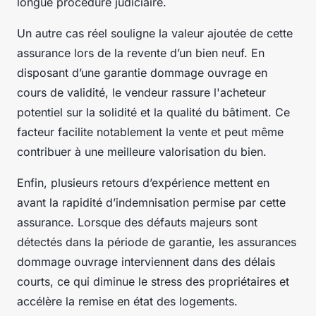
longue procédure judiciaire.
Un autre cas réel souligne la valeur ajoutée de cette
assurance lors de la revente d’un bien neuf. En
disposant d’une garantie dommage ouvrage en
cours de validité, le vendeur rassure l'acheteur
potentiel sur la solidité et la qualité du bâtiment. Ce
facteur facilite notablement la vente et peut même
contribuer à une meilleure valorisation du bien.
Enfin, plusieurs retours d’expérience mettent en
avant la rapidité d’indemnisation permise par cette
assurance. Lorsque des défauts majeurs sont
détectés dans la période de garantie, les assurances
dommage ouvrage interviennent dans des délais
courts, ce qui diminue le stress des propriétaires et
accélère la remise en état des logements.