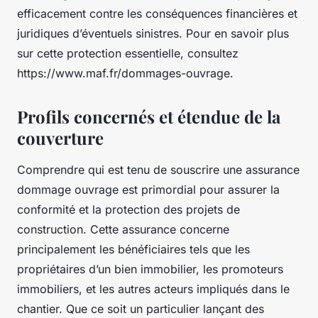
efficacement contre les conséquences financières et
juridiques d’éventuels sinistres. Pour en savoir plus
sur cette protection essentielle, consultez
https://www.maf.fr/dommages-ouvrage.
Profils concernés et étendue de la
couverture
Comprendre qui est tenu de souscrire une assurance
dommage ouvrage est primordial pour assurer la
conformité et la protection des projets de
construction. Cette assurance concerne
principalement les bénéficiaires tels que les
propriétaires d’un bien immobilier, les promoteurs
immobiliers, et les autres acteurs impliqués dans le
chantier. Que ce soit un particulier lançant des