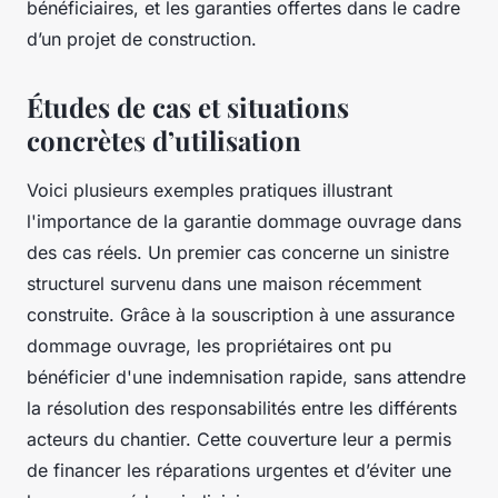
bénéficiaires, et les garanties offertes dans le cadre
d’un projet de construction.
Études de cas et situations
concrètes d’utilisation
Voici plusieurs exemples pratiques illustrant
l'importance de la garantie dommage ouvrage dans
des cas réels. Un premier cas concerne un sinistre
structurel survenu dans une maison récemment
construite. Grâce à la souscription à une assurance
dommage ouvrage, les propriétaires ont pu
bénéficier d'une indemnisation rapide, sans attendre
la résolution des responsabilités entre les différents
acteurs du chantier. Cette couverture leur a permis
de financer les réparations urgentes et d’éviter une