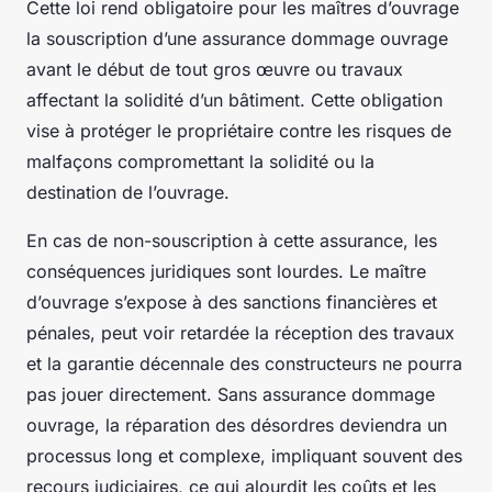
Cette loi rend obligatoire pour les maîtres d’ouvrage
la souscription d’une assurance dommage ouvrage
avant le début de tout gros œuvre ou travaux
affectant la solidité d’un bâtiment. Cette obligation
vise à protéger le propriétaire contre les risques de
malfaçons compromettant la solidité ou la
destination de l’ouvrage.
En cas de non-souscription à cette assurance, les
conséquences juridiques sont lourdes. Le maître
d’ouvrage s’expose à des sanctions financières et
pénales, peut voir retardée la réception des travaux
et la garantie décennale des constructeurs ne pourra
pas jouer directement. Sans assurance dommage
ouvrage, la réparation des désordres deviendra un
processus long et complexe, impliquant souvent des
recours judiciaires, ce qui alourdit les coûts et les