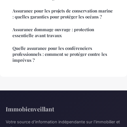
Assurance pour les projets de conservation marine
: quelles garanties pour protéger les océans ?
Assurance dommage ouvrage : protection
essentielle avant travaux
Quelle assurance pour les conférenciers
professionnels : comment se protéger contre les
imprévus ?
Immobienveillant
Votre source d'information indépendante sur l'immobilier et