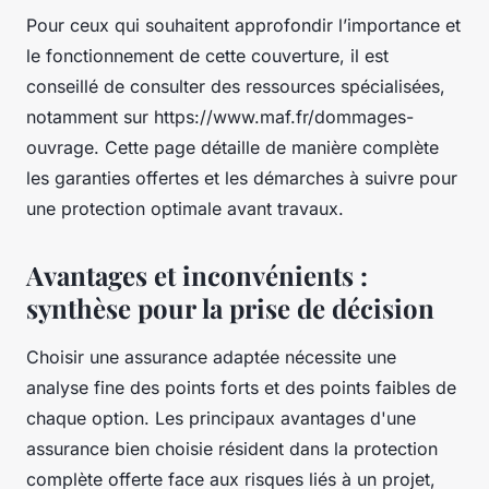
Pour ceux qui souhaitent approfondir l’importance et
le fonctionnement de cette couverture, il est
conseillé de consulter des ressources spécialisées,
notamment sur https://www.maf.fr/dommages-
ouvrage. Cette page détaille de manière complète
les garanties offertes et les démarches à suivre pour
une protection optimale avant travaux.
Avantages et inconvénients :
synthèse pour la prise de décision
Choisir une assurance adaptée nécessite une
analyse fine des points forts et des points faibles de
chaque option. Les principaux avantages d'une
assurance bien choisie résident dans la protection
complète offerte face aux risques liés à un projet,