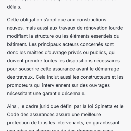
délais.
Cette obligation s’applique aux constructions
neuves, mais aussi aux travaux de rénovation lourde
modifiant la structure ou les éléments essentiels du
bâtiment. Les principaux acteurs concernés sont
donc les maîtres d’ouvrage privés ou publics, qui
doivent prendre toutes les dispositions nécessaires
pour souscrire cette assurance avant le démarrage
des travaux. Cela inclut aussi les constructeurs et les
promoteurs qui interviennent sur des ouvrages
nécessitant une garantie décennale.
Ainsi, le cadre juridique défini par la loi Spinetta et le
Code des assurances assure une meilleure
protection de tous les intervenants, en garantissant
une prise en charge rapide des dommages sans