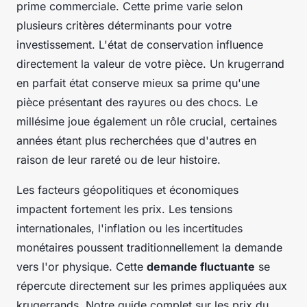
prime commerciale. Cette prime varie selon
plusieurs critères déterminants pour votre
investissement. L'état de conservation influence
directement la valeur de votre pièce. Un krugerrand
en parfait état conserve mieux sa prime qu'une
pièce présentant des rayures ou des chocs. Le
millésime joue également un rôle crucial, certaines
années étant plus recherchées que d'autres en
raison de leur rareté ou de leur histoire.
Les facteurs géopolitiques et économiques
impactent fortement les prix. Les tensions
internationales, l'inflation ou les incertitudes
monétaires poussent traditionnellement la demande
vers l'or physique. Cette
demande fluctuante
se
répercute directement sur les primes appliquées aux
krugerrands. Notre guide complet sur les prix du