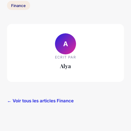
Finance
A
ECRIT PAR
Alya
← Voir tous les articles Finance