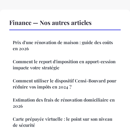
Finance — Nos autres articles
Prix d'une rénovation de maison : guide des coûts
en 2026
Comment le report d'imposition en apport-cession
impacte votre stratégie
Comment utiliser le dispositif Censi-Bouvard pour
réduire vos impôts en 2024 ?
Estimation des frais de rénovation domiciliaire en
2026
Carte prépayée virtuelle : le point sur son niveau
de sécurité