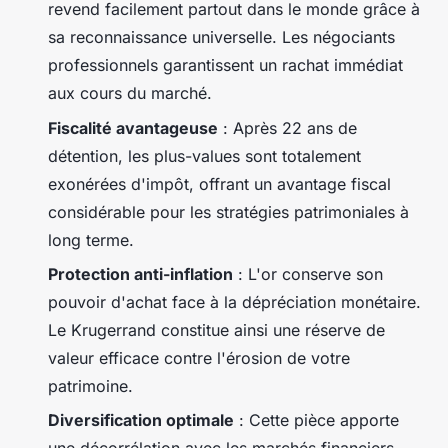
revend facilement partout dans le monde grâce à
sa reconnaissance universelle. Les négociants
professionnels garantissent un rachat immédiat
aux cours du marché.
Fiscalité avantageuse
: Après 22 ans de
détention, les plus-values sont totalement
exonérées d'impôt, offrant un avantage fiscal
considérable pour les stratégies patrimoniales à
long terme.
Protection anti-inflation
: L'or conserve son
pouvoir d'achat face à la dépréciation monétaire.
Le Krugerrand constitue ainsi une réserve de
valeur efficace contre l'érosion de votre
patrimoine.
Diversification optimale
: Cette pièce apporte