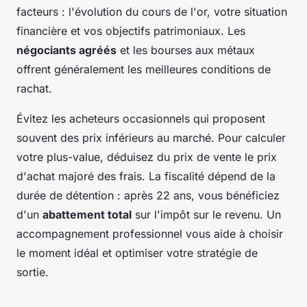
facteurs : l'évolution du cours de l'or, votre situation
financière et vos objectifs patrimoniaux. Les
négociants agréés
et les bourses aux métaux
offrent généralement les meilleures conditions de
rachat.
Évitez les acheteurs occasionnels qui proposent
souvent des prix inférieurs au marché. Pour calculer
votre plus-value, déduisez du prix de vente le prix
d'achat majoré des frais. La fiscalité dépend de la
durée de détention : après 22 ans, vous bénéficiez
d'un
abattement total
sur l'impôt sur le revenu. Un
accompagnement professionnel vous aide à choisir
le moment idéal et optimiser votre stratégie de
sortie.