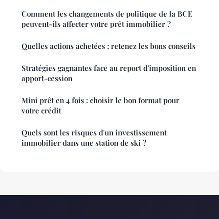
Comment les changements de politique de la BCE
peuvent-ils affecter votre prêt immobilier ?
Quelles actions achetées : retenez les bons conseils
Stratégies gagnantes face au report d'imposition en
apport-cession
Mini prêt en 4 fois : choisir le bon format pour
votre crédit
Quels sont les risques d'un investissement
immobilier dans une station de ski ?