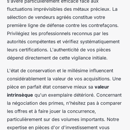
s'avère particulièrement efficace face aux
fluctuations imprévisibles des métaux précieux. La
sélection de vendeurs agréés constitue votre
première ligne de défense contre les contrefaçons.
Privilégiez les professionnels reconnus par les
autorités compétentes et vérifiez systématiquement
leurs certifications. L'authenticité de vos pièces
dépend directement de cette vigilance initiale.
L'état de conservation et le millésime influencent
considérablement la valeur de vos acquisitions. Une
pièce en parfait état conserve mieux sa
valeur
intrinsèque
qu'un exemplaire détérioré. Concernant
la négociation des primes, n'hésitez pas à comparer
les offres et à faire jouer la concurrence,
particulièrement sur des volumes importants. Notre
expertise en pièces d'or d'investissement vous