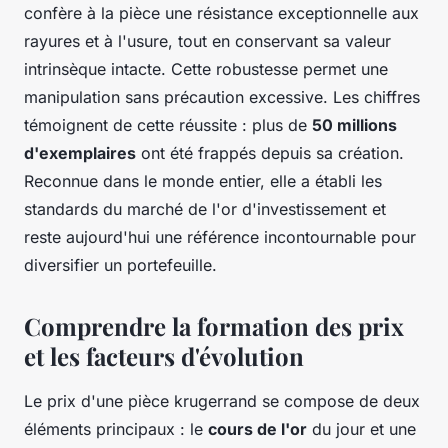
confère à la pièce une résistance exceptionnelle aux
rayures et à l'usure, tout en conservant sa valeur
intrinsèque intacte. Cette robustesse permet une
manipulation sans précaution excessive. Les chiffres
témoignent de cette réussite : plus de
50 millions
d'exemplaires
ont été frappés depuis sa création.
Reconnue dans le monde entier, elle a établi les
standards du marché de l'or d'investissement et
reste aujourd'hui une référence incontournable pour
diversifier un portefeuille.
Comprendre la formation des prix
et les facteurs d'évolution
Le prix d'une pièce krugerrand se compose de deux
éléments principaux : le
cours de l'or
du jour et une