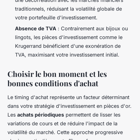
une décorrélation avec les marchés financiers
traditionnels, réduisant la volatilité globale de
votre portefeuille d'investissement.
Absence de TVA
: Contrairement aux bijoux ou
lingots, les pièces d'investissement comme le
Krugerrand bénéficient d'une exonération de
TVA, maximisant votre investissement initial.
Choisir le bon moment et les
bonnes conditions d'achat
Le timing d'achat représente un facteur déterminant
dans votre stratégie d'investissement en pièces d'or.
Les
achats périodiques
permettent de lisser les
variations de cours et de réduire l'impact de la
volatilité du marché. Cette approche progressive