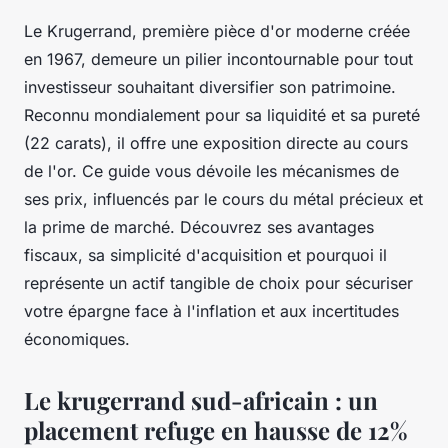
Le Krugerrand, première pièce d'or moderne créée
en 1967, demeure un pilier incontournable pour tout
investisseur souhaitant diversifier son patrimoine.
Reconnu mondialement pour sa liquidité et sa pureté
(22 carats), il offre une exposition directe au cours
de l'or. Ce guide vous dévoile les mécanismes de
ses prix, influencés par le cours du métal précieux et
la prime de marché. Découvrez ses avantages
fiscaux, sa simplicité d'acquisition et pourquoi il
représente un actif tangible de choix pour sécuriser
votre épargne face à l'inflation et aux incertitudes
économiques.
Le krugerrand sud-africain : un
placement refuge en hausse de 12%