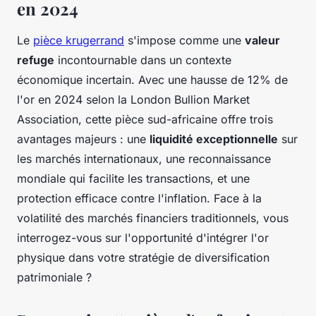
en 2024
Le
pièce krugerrand
s'impose comme une
valeur
refuge
incontournable dans un contexte
économique incertain. Avec une hausse de 12% de
l'or en 2024 selon la London Bullion Market
Association, cette pièce sud-africaine offre trois
avantages majeurs : une
liquidité exceptionnelle
sur
les marchés internationaux, une reconnaissance
mondiale qui facilite les transactions, et une
protection efficace contre l'inflation. Face à la
volatilité des marchés financiers traditionnels, vous
interrogez-vous sur l'opportunité d'intégrer l'or
physique dans votre stratégie de diversification
patrimoniale ?