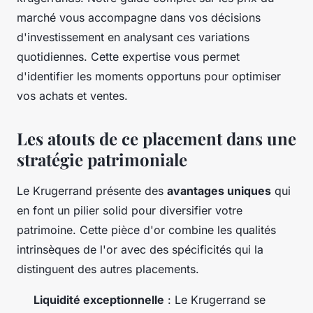
marché vous accompagne dans vos décisions
d'investissement en analysant ces variations
quotidiennes. Cette expertise vous permet
d'identifier les moments opportuns pour optimiser
vos achats et ventes.
Les atouts de ce placement dans une
stratégie patrimoniale
Le Krugerrand présente des
avantages uniques
qui
en font un pilier solid pour diversifier votre
patrimoine. Cette pièce d'or combine les qualités
intrinsèques de l'or avec des spécificités qui la
distinguent des autres placements.
Liquidité exceptionnelle
: Le Krugerrand se