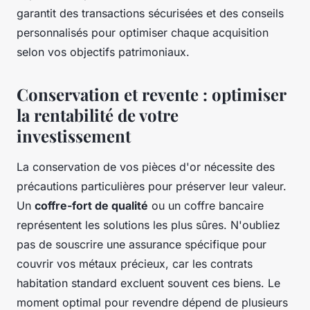
garantit des transactions sécurisées et des conseils
personnalisés pour optimiser chaque acquisition
selon vos objectifs patrimoniaux.
Conservation et revente : optimiser
la rentabilité de votre
investissement
La conservation de vos pièces d'or nécessite des
précautions particulières pour préserver leur valeur.
Un
coffre-fort de qualité
ou un coffre bancaire
représentent les solutions les plus sûres. N'oubliez
pas de souscrire une assurance spécifique pour
couvrir vos métaux précieux, car les contrats
habitation standard excluent souvent ces biens. Le
moment optimal pour revendre dépend de plusieurs