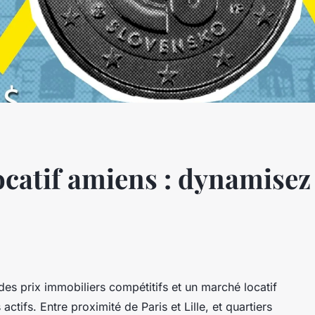
ocatif amiens : dynamisez
des prix immobiliers compétitifs et un marché locatif
ctifs. Entre proximité de Paris et Lille, et quartiers