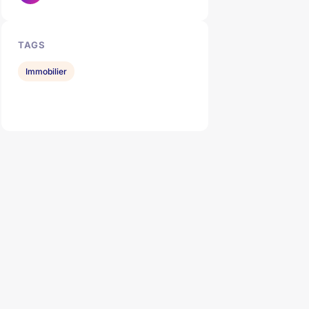
TAGS
Immobilier