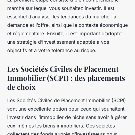
marché sur lequel vous souhaitez investir. Il est
essentiel d’analyser les tendances du marché, la
demande et l’offre, ainsi que le contexte économique
et réglementaire. Ensuite, il est important d’adopter
une stratégie d’investissement adaptée à vos
objectifs et à votre tolérance au risque.
Les Sociétés Civiles de Placement
Immobilier (SCPI) : des placements
de choix
Les
Sociétés Civiles de Placement Immobilier (SCPI)
sont une excellente option pour ceux qui souhaitent
investir dans l’immobilier de niche sans avoir à gérer
eux-mêmes les biens immobiliers. Ces sociétés
collectent des fonds auprès d’investisseurs pour