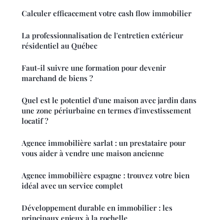
Calculer efficacement votre cash flow immobilier
La professionnalisation de l'entretien extérieur
résidentiel au Québec
Faut-il suivre une formation pour devenir
marchand de biens ?
Quel est le potentiel d'une maison avec jardin dans
une zone périurbaine en termes d'investissement
locatif ?
Agence immobilière sarlat : un prestataire pour
vous aider à vendre une maison ancienne
Agence immobilière espagne : trouvez votre bien
idéal avec un service complet
Développement durable en immobilier : les
principaux enjeux à la rochelle