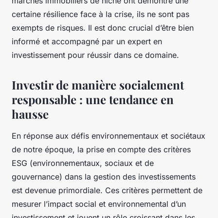
marchés immobiliers de niche ont démontré une
certaine résilience face à la crise, ils ne sont pas
exempts de risques. Il est donc crucial d’être bien
informé et accompagné par un
expert en
investissement
pour réussir dans ce domaine.
Investir de manière socialement
responsable : une tendance en
hausse
En réponse aux défis environnementaux et sociétaux
de notre époque, la prise en compte des
critères
ESG
(environnementaux, sociaux et de
gouvernance) dans la
gestion des investissements
est devenue primordiale. Ces critères permettent de
mesurer l’impact social et environnemental d’un
investissement et jouent un rôle croissant dans les