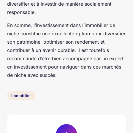
diversifier et à investir de manière socialement
responsable.
En somme, l’investissement dans l’immobilier de
niche constitue une excellente option pour diversifier
son patrimoine, optimiser son rendement et
contribuer à un avenir durable. Il est toutefois
recommandé d’être bien accompagné par un
expert
en investissement
pour naviguer dans ces marchés
de niche avec succès.
Immobilier