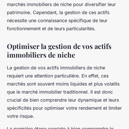
marchés immobiliers de niche pour diversifier leur
patrimoine
. Cependant, la
gestion de ces actifs
nécessite une connaissance spécifique de leur
fonctionnement et de leurs particularités.
Optimiser la gestion de vos actifs
immobiliers de niche
La
gestion
de vos actifs immobiliers de niche
requiert une attention particulière. En effet, ces
marchés sont souvent moins liquides et plus volatils
que le marché immobilier traditionnel. Il est donc
crucial de bien comprendre leur dynamique et leurs
spécificités pour optimiser votre
rendement
et limiter
votre
risque
.
La première étape consiste à bien comprendre le