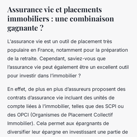
Assurance vie et placements
immobiliers : une combinaison
gagnante ?
L’
assurance vie
est un outil de placement très
populaire en France, notamment pour la préparation
de la retraite. Cependant, saviez-vous que
l’assurance vie peut également être un excellent outil
pour investir dans l’immobilier ?
En effet, de plus en plus d’assureurs proposent des
contrats d’assurance vie incluant des unités de
compte liées à l’immobilier, telles que des SCPI ou
des OPCI (Organismes de Placement Collectif
Immobilier). Cela permet aux épargnants de
diversifier leur épargne en investissant une partie de