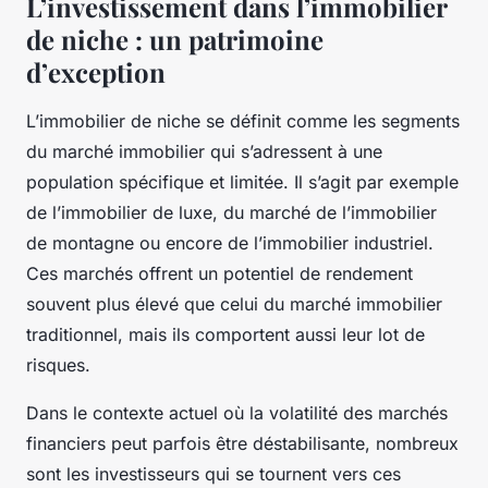
L’investissement dans l’immobilier
de niche : un patrimoine
d’exception
L’
immobilier de niche
se définit comme les segments
du marché immobilier qui s’adressent à une
population spécifique et limitée. Il s’agit par exemple
de l’immobilier de luxe, du marché de l’immobilier
de montagne ou encore de l’immobilier industriel.
Ces marchés offrent un potentiel de
rendement
souvent plus élevé que celui du marché immobilier
traditionnel, mais ils comportent aussi leur lot de
risques
.
Dans le contexte actuel où la volatilité des marchés
financiers peut parfois être déstabilisante, nombreux
sont les
investisseurs
qui se tournent vers ces