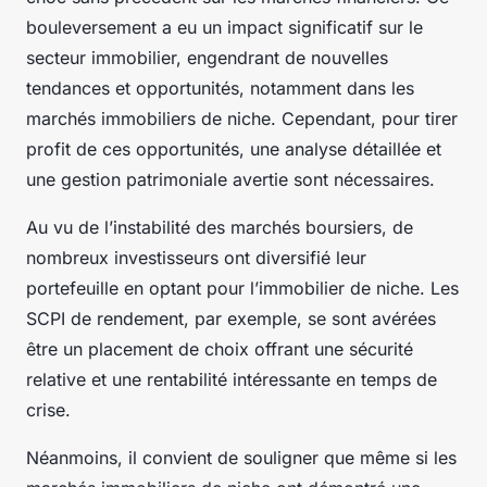
bouleversement a eu un impact significatif sur le
secteur immobilier, engendrant de nouvelles
tendances et opportunités, notamment dans les
marchés immobiliers de niche. Cependant, pour tirer
profit de ces opportunités, une analyse détaillée et
une
gestion patrimoniale
avertie sont nécessaires.
Au vu de l’instabilité des marchés boursiers, de
nombreux investisseurs ont diversifié leur
portefeuille en optant pour l’immobilier de niche. Les
SCPI de rendement
, par exemple, se sont avérées
être un placement de choix offrant une sécurité
relative et une rentabilité intéressante en temps de
crise.
Néanmoins, il convient de souligner que même si les