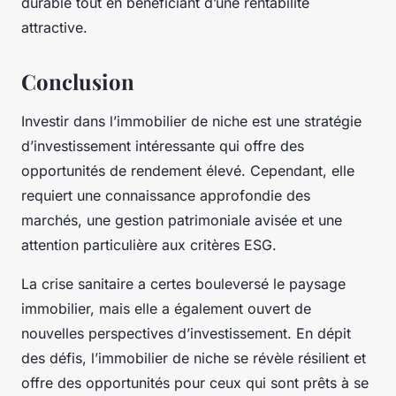
durable tout en bénéficiant d’une rentabilité
attractive.
Conclusion
Investir dans l’immobilier de niche est une stratégie
d’investissement intéressante qui offre des
opportunités de rendement élevé. Cependant, elle
requiert une connaissance approfondie des
marchés, une
gestion patrimoniale
avisée et une
attention particulière aux critères ESG.
La crise sanitaire a certes bouleversé le paysage
immobilier, mais elle a également ouvert de
nouvelles perspectives d’investissement. En dépit
des défis, l’immobilier de niche se révèle résilient et
offre des opportunités pour ceux qui sont prêts à se