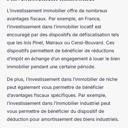
L’
investissement immobilier
offre de nombreux
avantages fiscaux. Par exemple, en France,
l’investissement dans l’immobilier locatif est
encouragé par des dispositifs de défiscalisation tels
que les lois Pinel, Malraux ou Censi-Bouvard. Ces
dispositifs permettent de bénéficier de réductions
d’impôt en échange d’un engagement à louer le bien
immobilier pendant une certaine période.
De plus, l’investissement dans l’immobilier de niche
peut également vous permettre de bénéficier
d’avantages fiscaux spécifiques. Par exemple,
l’investissement dans l’immobilier industriel peut
vous permettre de bénéficier du dispositif de
déduction pour amortissement des biens industriels.