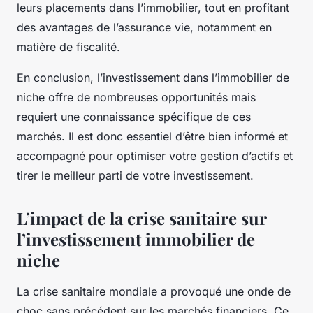
leurs
placements
dans l’immobilier, tout en profitant
des avantages de l’assurance vie, notamment en
matière de fiscalité.
En conclusion, l’investissement dans l’immobilier de
niche offre de nombreuses opportunités mais
requiert une connaissance spécifique de ces
marchés. Il est donc essentiel d’être bien informé et
accompagné pour optimiser votre gestion d’actifs et
tirer le meilleur parti de votre investissement.
L’impact de la crise sanitaire sur
l’investissement immobilier de
niche
La
crise sanitaire
mondiale a provoqué une onde de
choc sans précédent sur les marchés financiers. Ce