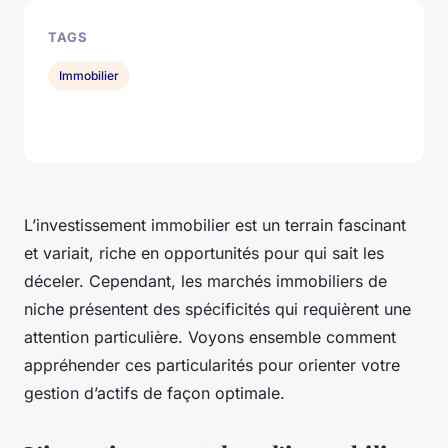
TAGS
Immobilier
L’
investissement immobilier
est un terrain fascinant
et variait, riche en opportunités pour qui sait les
déceler. Cependant, les marchés immobiliers de
niche présentent des spécificités qui requièrent une
attention particulière. Voyons ensemble comment
appréhender ces particularités pour orienter votre
gestion d’actifs
de façon optimale.