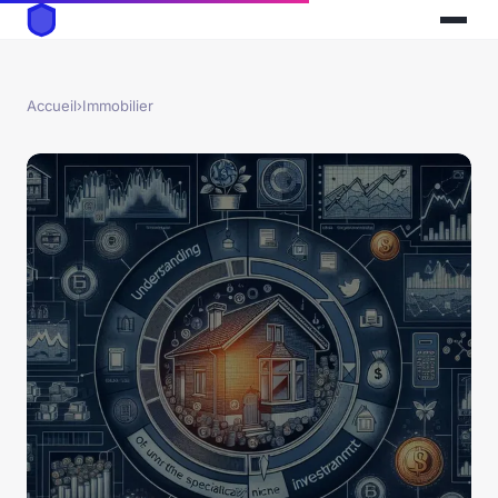
Accueil
›
Immobilier