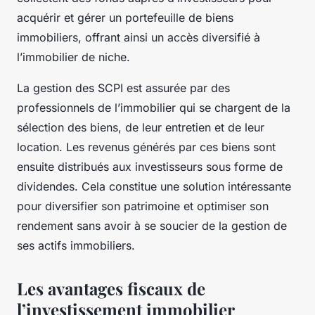
acquérir et gérer un portefeuille de biens
immobiliers, offrant ainsi un accès diversifié à
l’immobilier de niche.
La
gestion
des SCPI est assurée par des
professionnels de l’immobilier qui se chargent de la
sélection des biens, de leur entretien et de leur
location. Les revenus générés par ces biens sont
ensuite distribués aux investisseurs sous forme de
dividendes. Cela constitue une solution intéressante
pour diversifier son
patrimoine
et optimiser son
rendement
sans avoir à se soucier de la gestion de
ses actifs immobiliers.
Les avantages fiscaux de
l’investissement immobilier