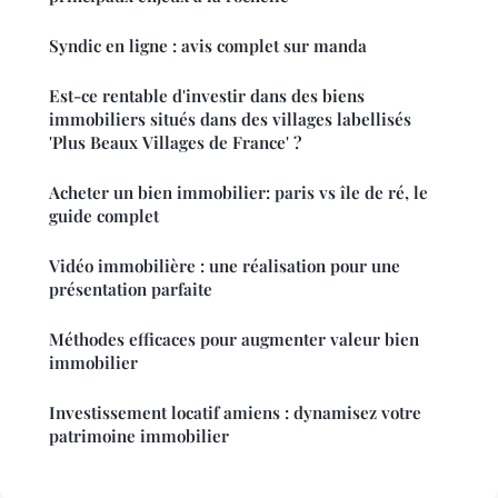
Syndic en ligne : avis complet sur manda
Est-ce rentable d'investir dans des biens
immobiliers situés dans des villages labellisés
'Plus Beaux Villages de France' ?
Acheter un bien immobilier: paris vs île de ré, le
guide complet
Vidéo immobilière : une réalisation pour une
présentation parfaite
Méthodes efficaces pour augmenter valeur bien
immobilier
Investissement locatif amiens : dynamisez votre
patrimoine immobilier