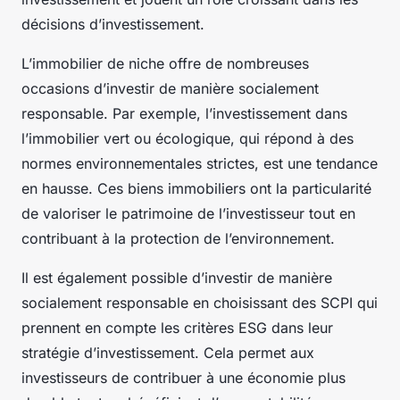
décisions d’investissement.
L’immobilier de niche offre de nombreuses
occasions d’investir de manière socialement
responsable. Par exemple, l’investissement dans
l’immobilier vert ou écologique, qui répond à des
normes environnementales strictes, est une tendance
en hausse. Ces biens immobiliers ont la particularité
de valoriser le
patrimoine
de l’investisseur tout en
contribuant à la protection de l’environnement.
Il est également possible d’investir de manière
socialement responsable en choisissant des
SCPI
qui
prennent en compte les critères ESG dans leur
stratégie d’investissement. Cela permet aux
investisseurs de contribuer à une économie plus