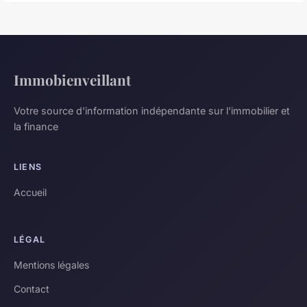
Immobienveillant
Votre source d'information indépendante sur l'immobilier et
la finance
LIENS
Accueil
LÉGAL
Mentions légales
Contact