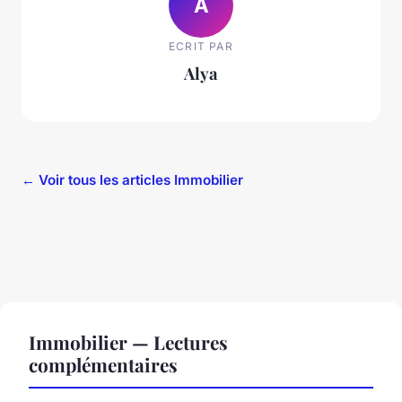
A
ECRIT PAR
Alya
← Voir tous les articles Immobilier
Immobilier — Lectures
complémentaires